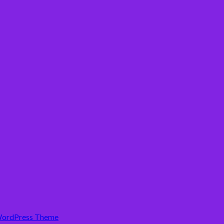
WordPress Theme