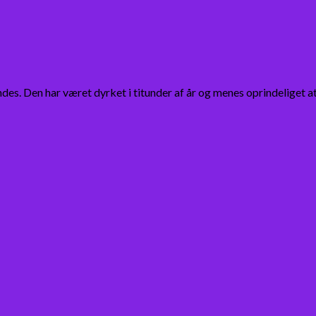
des. Den har været dyrket i titunder af år og menes oprindeliget 