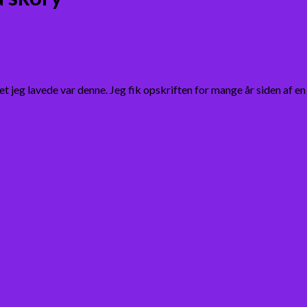
 jeg lavede var denne. Jeg fik opskriften for mange år siden af en