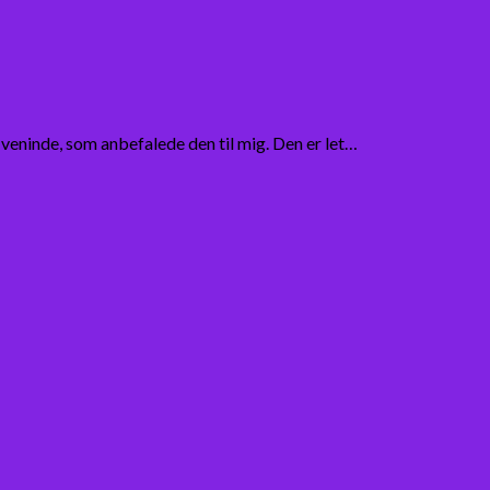
 veninde, som anbefalede den til mig. Den er let…