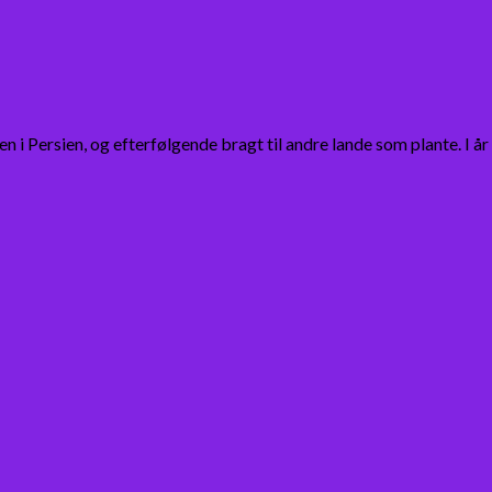
en i Persien, og efterfølgende bragt til andre lande som plante. I år