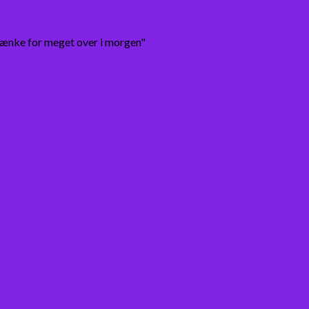
tænke for meget over i morgen"