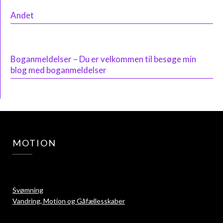
Andet
Boganmeldelser – Du er velkommen til besøge min
blog med boganmeldelser
MOTION
Svømning
Vandring, Motion og Gåfællesskaber