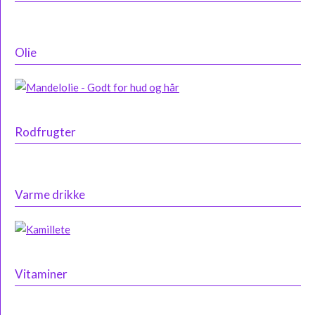
Olie
Rodfrugter
Varme drikke
Vitaminer