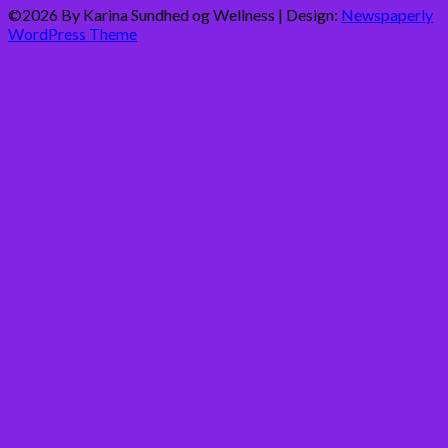
©2026 By Karina Sundhed og Wellness
| Design:
Newspaperly
WordPress Theme