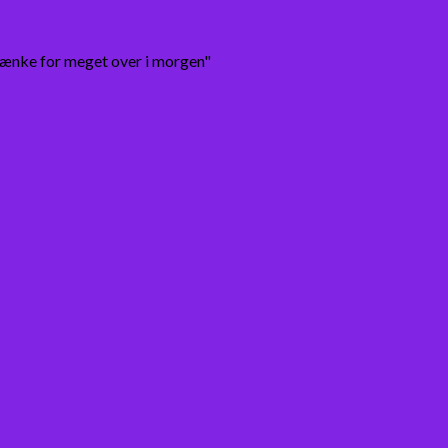
tænke for meget over i morgen"