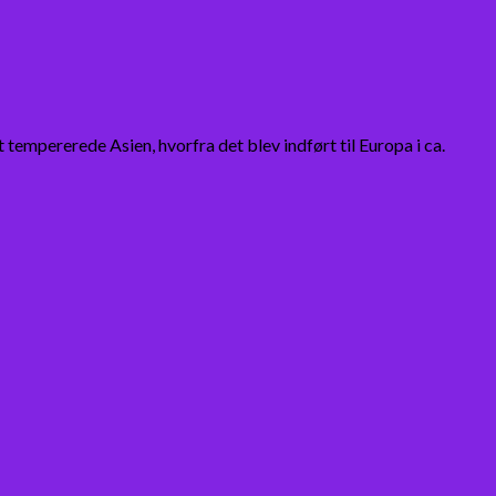
empererede Asien, hvorfra det blev indført til Europa i ca.