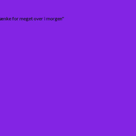
tænke for meget over i morgen"