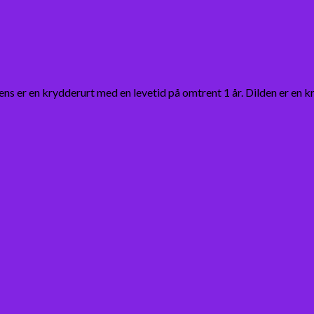
ns er en krydderurt med en levetid på omtrent 1 år. Dilden er en 