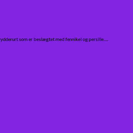
krydderurt som er beslægtet med fennikel og persille….