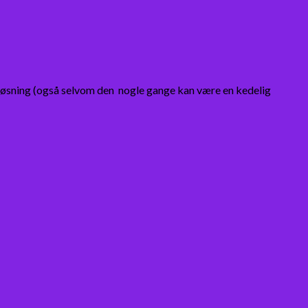
løsning (også selvom den nogle gange kan være en kedelig