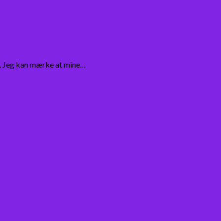
ng. Jeg kan mærke at mine…