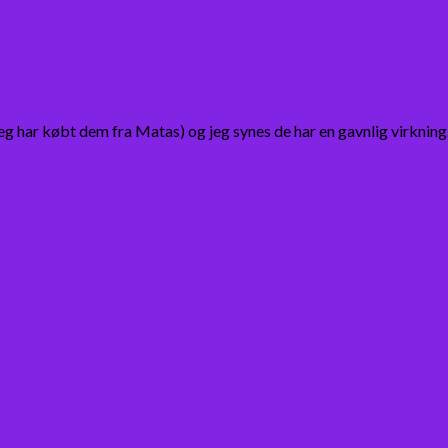
jeg har købt dem fra Matas) og jeg synes de har en gavnlig virkni