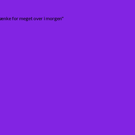
tænke for meget over i morgen"