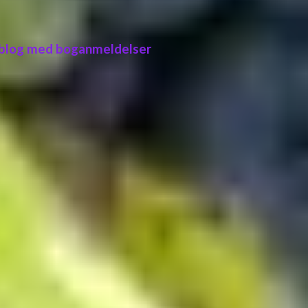
 blog med boganmeldelser