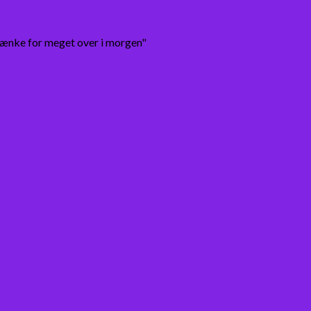
tænke for meget over i morgen"