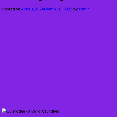
Posted on
April 8, 2024
March 10, 2025
by
admin