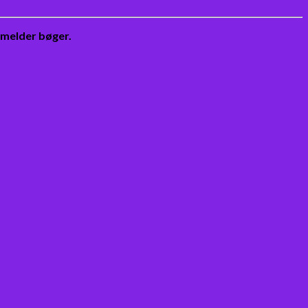
nmelder bøger.