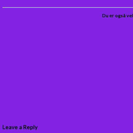
Du er også ve
Leave a Reply