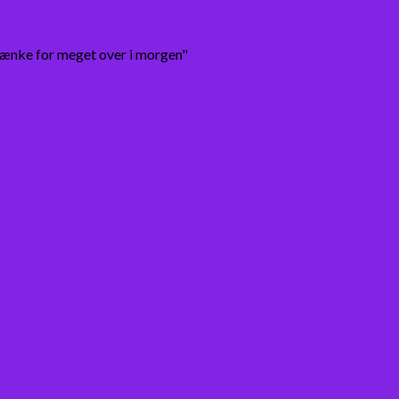
tænke for meget over i morgen"