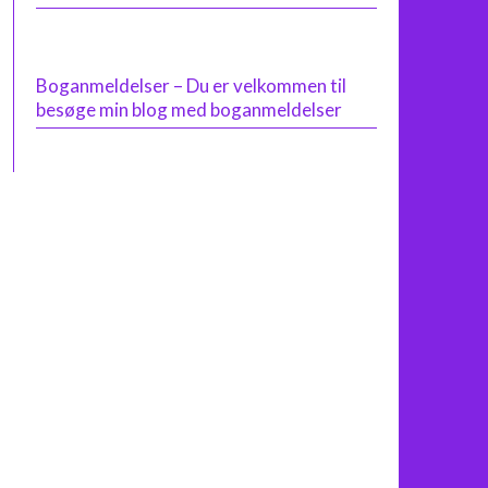
Boganmeldelser – Du er velkommen til
besøge min blog med boganmeldelser