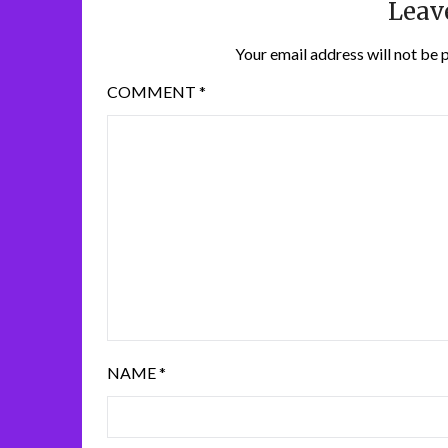
Leav
Your email address will not be 
COMMENT
*
NAME
*