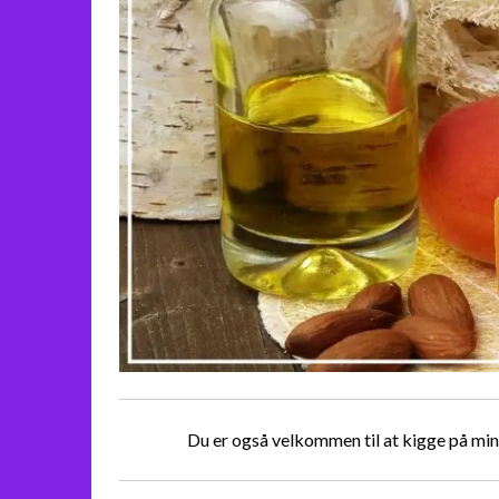
Du er også velkommen til at kigge på min