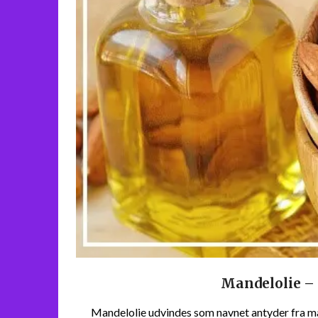
Mandelolie – 
Mandelolie udvindes som navnet antyder fra ma