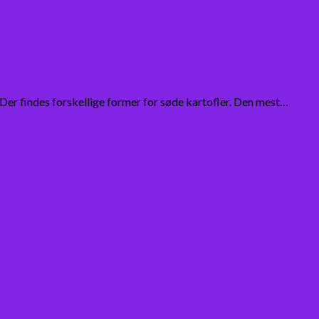
 Der findes forskellige former for søde kartofler. Den mest…