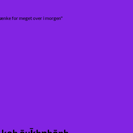
tænke for meget over i morgen"