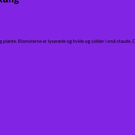
plante. Blomsterne er lyserøde og hvide og sidder i små staude.