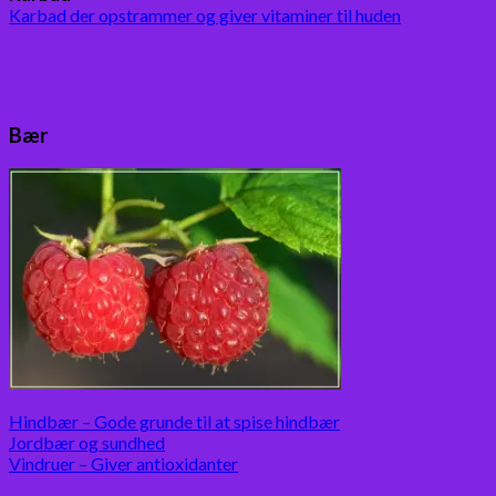
Karbad der opstrammer og giver vitaminer til huden
Bær
Hindbær – Gode grunde til at spise hindbær
Jordbær og sundhed
Vindruer – Giver antioxidanter