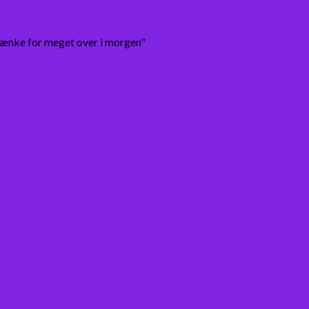
tænke for meget over i morgen"