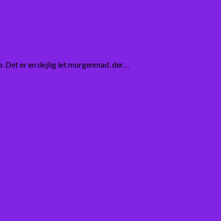
e. Det er en dejlig let morgenmad, der…