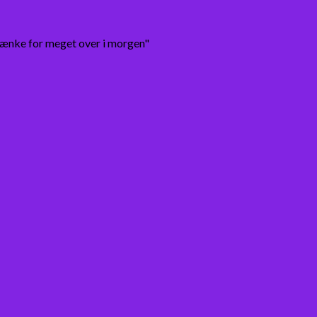
tænke for meget over i morgen"