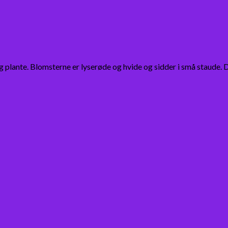
plante. Blomsterne er lyserøde og hvide og sidder i små staude.