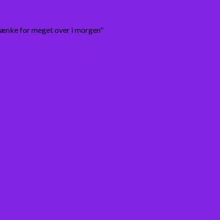
tænke for meget over i morgen"