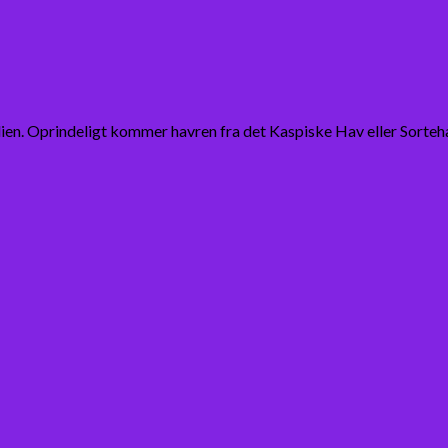
en. Oprindeligt kommer havren fra det Kaspiske Hav eller Sorteh