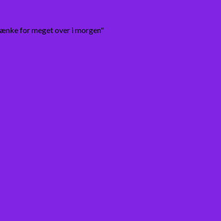
tænke for meget over i morgen"