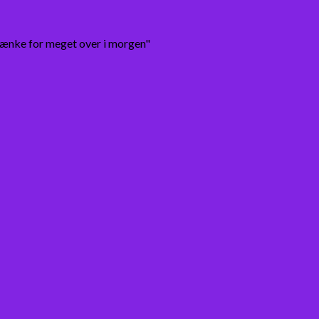
tænke for meget over i morgen"