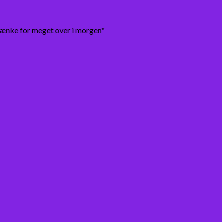
tænke for meget over i morgen"