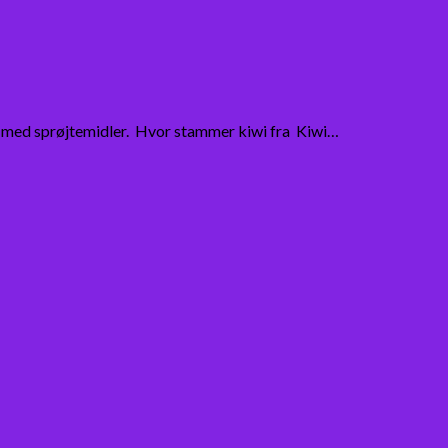
yldt med sprøjtemidler. Hvor stammer kiwi fra Kiwi…