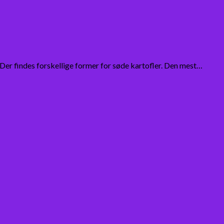
 Der findes forskellige former for søde kartofler. Den mest…