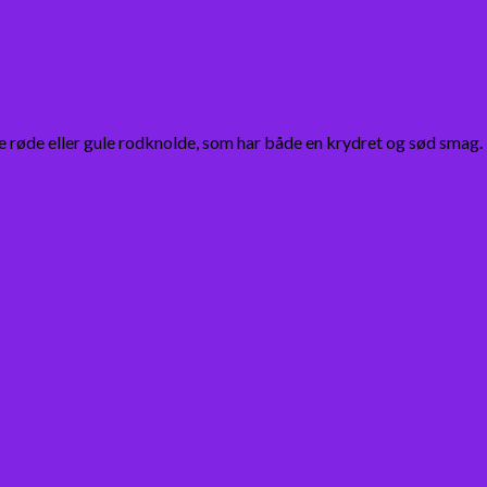
e røde eller gule rodknolde, som har både en krydret og sød smag.