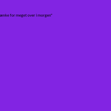
tænke for meget over i morgen"