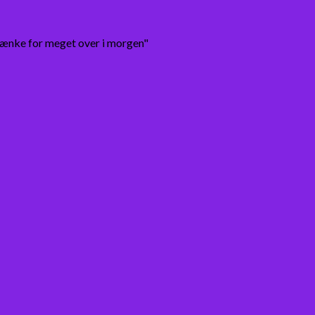
tænke for meget over i morgen"