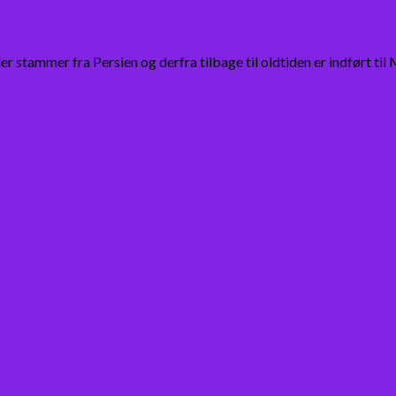
stammer fra Persien og derfra tilbage til oldtiden er indført til